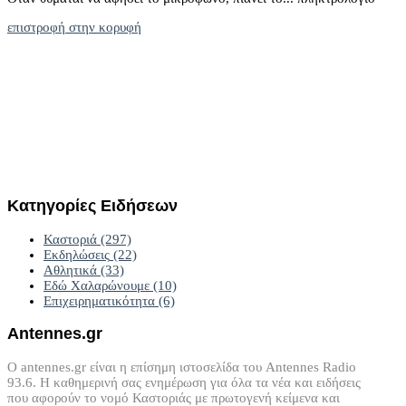
επιστροφή στην κορυφή
Κατηγορίες
Ειδήσεων
Καστοριά
(297)
Εκδηλώσεις
(22)
Αθλητικά
(33)
Εδώ Χαλαρώνουμε
(10)
Επιχειρηματικότητα
(6)
Antennes.gr
Ο antennes.gr είναι η επίσημη ιστοσελίδα του Antennes Radio
93.6. Η καθημερινή σας ενημέρωση για όλα τα νέα και ειδήσεις
που αφορούν το νομό Καστοριάς με πρωτογενή κείμενα και