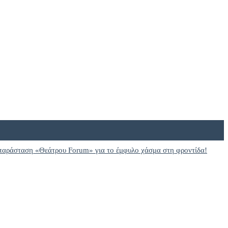
παράσταση «Θεάτρου Forum» για το έμφυλο χάσμα στη φροντίδα!