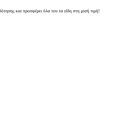
τησης και προσφέρει όλα του τα είδη στη μισή τιμή!