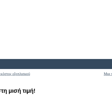
 κόστος εξοπλισμού
Μια 
τη μισή τιμή!