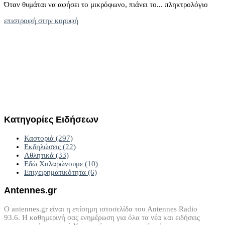
Όταν θυμάται να αφήσει το μικρόφωνο, πιάνει το... πληκτρολόγιο
επιστροφή στην κορυφή
Κατηγορίες
Ειδήσεων
Καστοριά
(297)
Εκδηλώσεις
(22)
Αθλητικά
(33)
Εδώ Χαλαρώνουμε
(10)
Επιχειρηματικότητα
(6)
Antennes.gr
Ο antennes.gr είναι η επίσημη ιστοσελίδα του Antennes Radio
93.6. Η καθημερινή σας ενημέρωση για όλα τα νέα και ειδήσεις