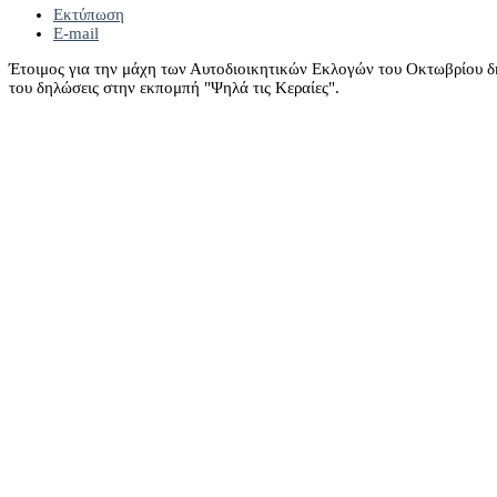
Εκτύπωση
E-mail
Έτοιμος για την μάχη των Αυτοδιοικητικών Εκλογών του Οκτωβρίου δ
του δηλώσεις στην εκπομπή "Ψηλά τις Κεραίες".