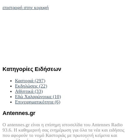
επιστροφή στην κορυφή
Κατηγορίες
Ειδήσεων
Καστοριά
(297)
Εκδηλώσεις
(22)
Αθλητικά
(33)
Εδώ Χαλαρώνουμε
(10)
Επιχειρηματικότητα
(6)
Antennes.gr
Ο antennes.gr είναι η επίσημη ιστοσελίδα του Antennes Radio
93.6. Η καθημερινή σας ενημέρωση για όλα τα νέα και ειδήσεις
που αφορούν το νομό Καστοριάς με πρωτογενή κείμενα και